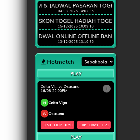
*JAM & JADWAL PASARAN TOGEL*
Celta Vi... vs Osasuna
04-03-2026 14:02:56
i
16/08 22:00PM
*DISKON TOGEL HADIAH TOGEL*
15-12-2025 10:09:10
H
Celta Vigo
*JADWAL ONLINE OFFLINE BANK*
W
Osasuna
13-12-2025 13:16:56
-0.50
HDP
0.50
1.06
Odds
-1.21
Hotmatch
PLAY
Cerezo O... vs Fagiano ...
i
08/08 17:00PM
H
Cerezo Osaka
W
Fagiano Okayama
-0.50
HDP
0.50
-1.06
Odds
-1.05
PLAY
Gimcheon... vs FC Seoul