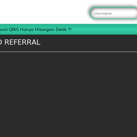
n Detik !!!
O REFERRAL