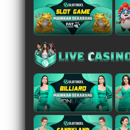
0.25
HDP
-0.25
-1.23
Odds
-1.05
PLAY
Estrela ... vs Sporting...
i
09/08 02:30AM
H
Estrela da Amadora
W
Sporting Lisbon
1.75
HDP
-1.75
-1.06
Odds
-1.05
PLAY
PSV Eind... vs Fortuna ...
i
09/08 01:00AM
Promo
PROMO SBO SPORT
H
PSV Eindhoven
W
Fortuna Sittard