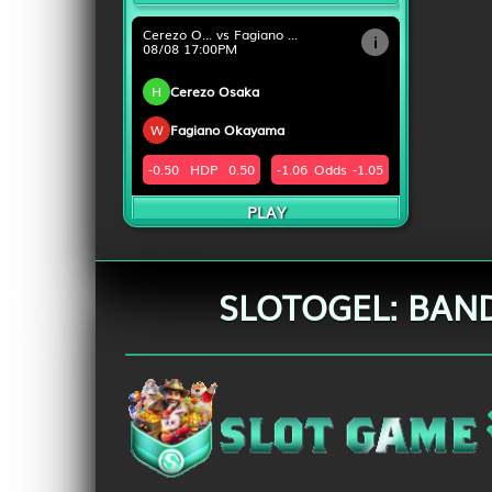
i
08/08 18:00PM
H
Gimcheon Sangmu FC
W
FC Seoul
0.50
HDP
-0.50
-1.11
Odds
-1.06
PLAY
Paris Sa... vs Aston Vi...
i
13/08 02:00AM
H
Paris Saint Germain
SLOTOGEL: BAN
W
Aston Villa
-0.75
HDP
0.75
-1.11
Odds
-1.02
PLAY
Pohang S... vs Ulsan HD...
i
08/08 18:00PM